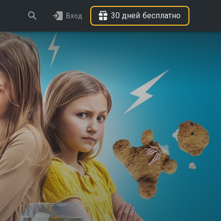
30 дней бесплатно
Вход