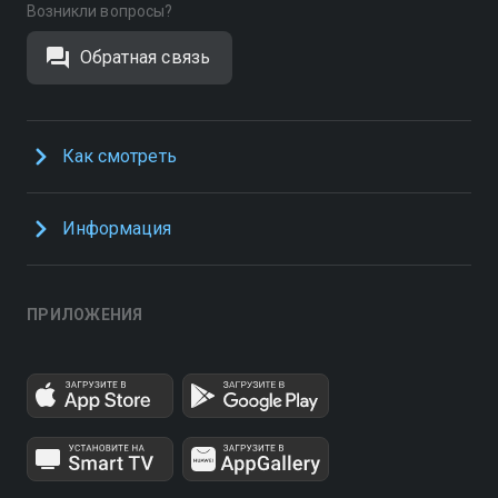
Возникли вопросы?
Обратная связь
Как смотреть
Информация
ПРИЛОЖЕНИЯ