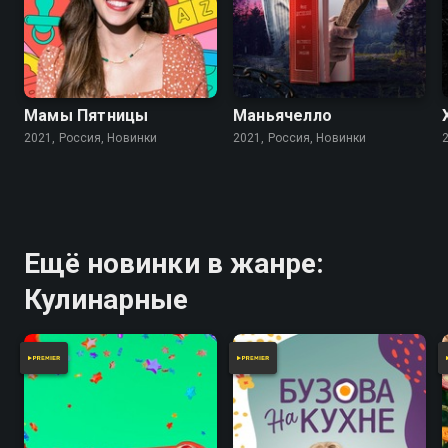
Мамы Пятницы
Маньячелло
2021, Россия, Новинки
2021, Россия, Новинки
Ещё новинки в жанре:
Кулинарные