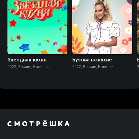
Звёздная кухня
Бузова на кухне
2022, Россия, Новинки
2022, Россия, Новинки