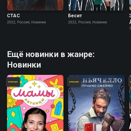
СТАС
Бесит
2022, Россия, Новинки
2022, Россия, Новинки
Ещё новинки в жанре:
Новинки