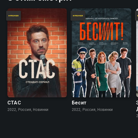
СТАС
Бесит
2022, Россия, Новинки
2022, Россия, Новинки