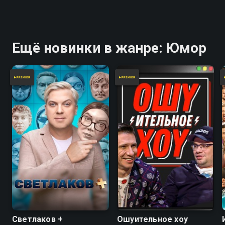
Ещё новинки в жанре: Юмор
Светлаков +
Ошуительное хоу