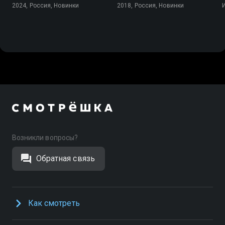
2024, Россия, Новинки
2018, Россия, Новинки
Возникли вопросы?
Обратная связь
Как смотреть