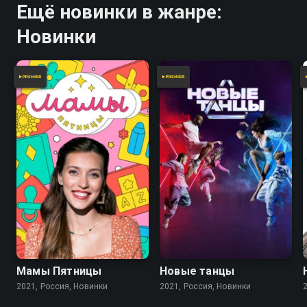
Ещё новинки в жанре:
Новинки
Мамы Пятницы
Новые танцы
2021, Россия, Новинки
2021, Россия, Новинки