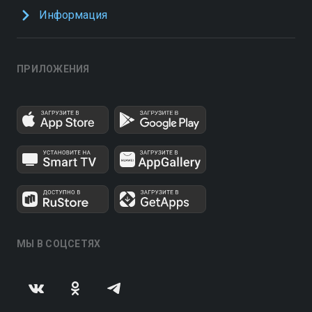
Информация
ПРИЛОЖЕНИЯ
МЫ В СОЦСЕТЯХ