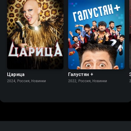
Царица
Галустян +
2024, Россия, Новинки
2022, Россия, Новинки