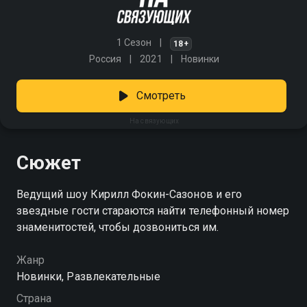
1 Сезон
18+
Россия
2021
Новинки
Смотреть
На связующих
Сюжет
Ведущий шоу Кирилл Фокин-Сазонов и его
звездные гости стараются найти телефонный номер
знаменитостей, чтобы дозвониться им.
Жанр
Новинки, Развлекательные
Страна