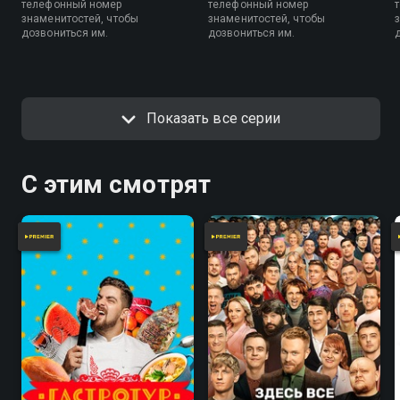
телефонный номер
телефонный номер
знаменитостей, чтобы
знаменитостей, чтобы
дозвониться им.
дозвониться им.
Показать все серии
С этим смотрят