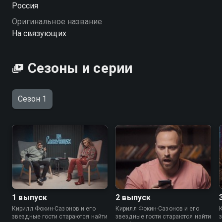
Россия
Оригинальное название
На связующих
Сезоны и серии
Сезон 1
1 выпуск
2 выпуск
Кирилл Фокин-Сазонов и его
Кирилл Фокин-Сазонов и его
звездные гости стараются найти
звездные гости стараются найти