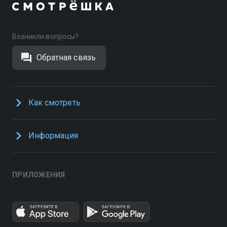
Возникли вопросы?
Обратная связь
Как смотреть
Информация
ПРИЛОЖЕНИЯ