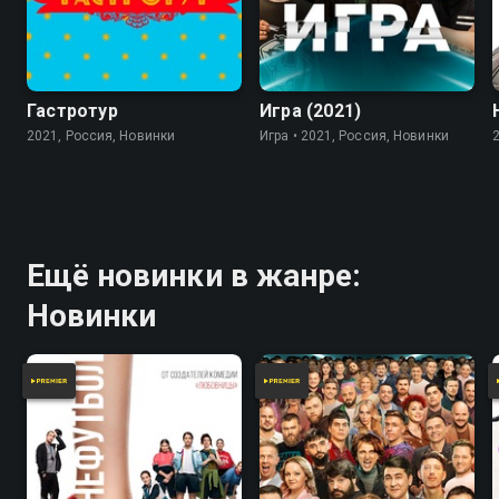
7.8
Гастротур
Игра (2021)
2021, Россия, Новинки
Игра • 2021, Россия, Новинки
Ещё новинки в жанре:
Новинки