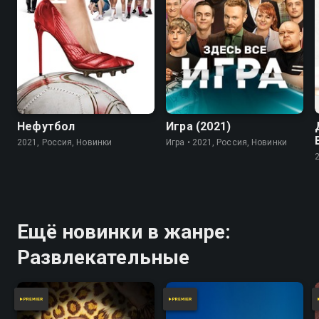
7.8
Нефутбол
Игра (2021)
2021, Россия, Новинки
Игра • 2021, Россия, Новинки
Ещё новинки в жанре:
Развлекательные