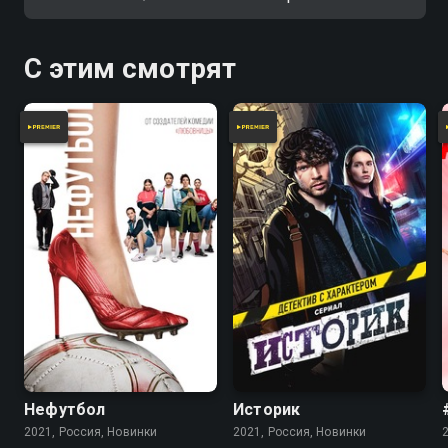
С этим смотрят
Нефутбол
Историк
2021, Россия, Новинки
2021, Россия, Новинки