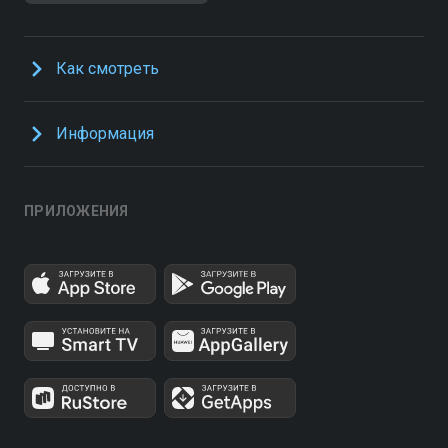
Как смотреть
Информация
ПРИЛОЖЕНИЯ