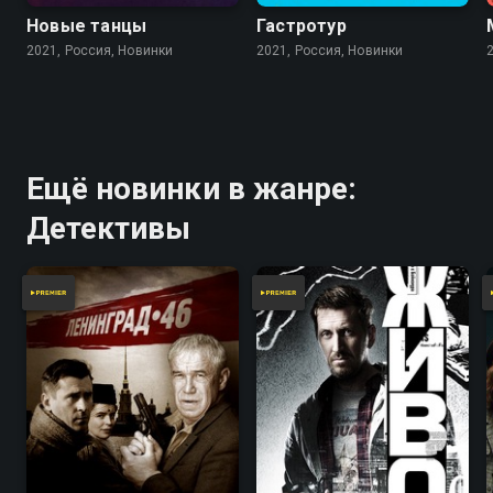
Новые танцы
Гастротур
2021, Россия, Новинки
2021, Россия, Новинки
Ещё новинки в жанре:
Детективы