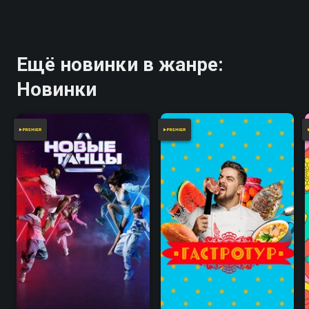
Ещё новинки в жанре:
Новинки