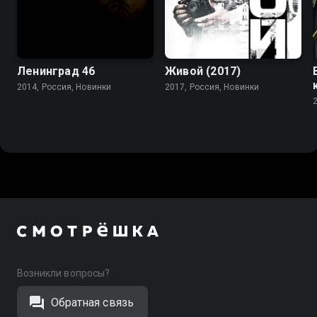
Ленинград 46
Живой (2017)
2014, Россия, Новинки
2017, Россия, Новинки
Возникли вопросы?
Обратная связь