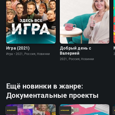
7.8
Игра (2021)
Добрый день с
Валерией
Игра • 2021, Россия, Новинки
2021, Россия, Новинки
Ещё новинки в жанре:
Документальные проекты