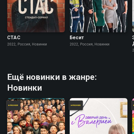
СТАС
Бесит
2022, Россия, Новинки
2022, Россия, Новинки
Ещё новинки в жанре:
Новинки