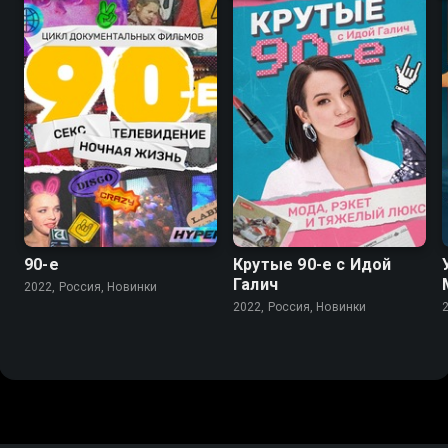
90-е
Крутые 90-е с Идой
Галич
2022, Россия, Новинки
2022, Россия, Новинки