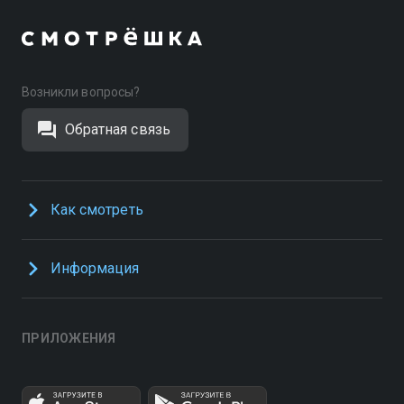
Возникли вопросы?
Обратная связь
Как смотреть
Информация
ПРИЛОЖЕНИЯ