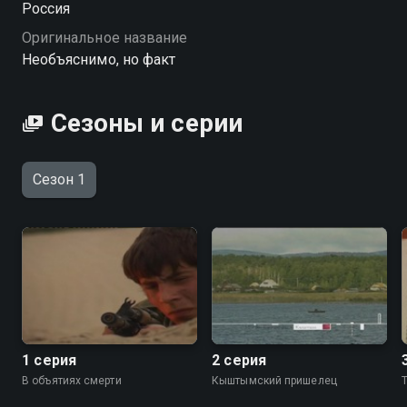
Россия
Оригинальное название
Необъяснимо, но факт
Сезоны и серии
Сезон 1
1 серия
2 серия
В объятиях смерти
Кыштымский пришелец