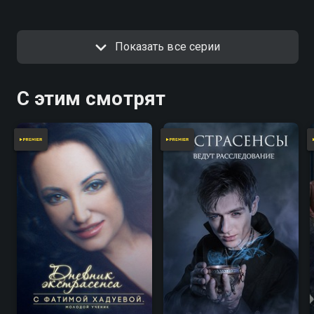
Показать все серии
С этим смотрят