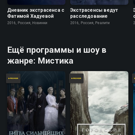
Дневник экстрасенса с
Экстрасенсы ведут
Фатимой Хадуевой
расследование
2016, Россия, Новинки
2016, Россия, Реалити
Ещё программы и шоу в
жанре: Мистика