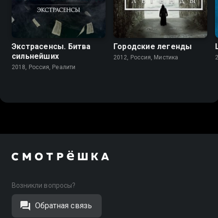
Экстрасенсы. Битва
Городские легенды
сильнейших
2012, Россия, Мистика
2018, Россия, Реалити
Возникли вопросы?
Обратная связь