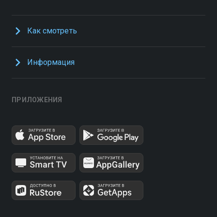
Как смотреть
Информация
ПРИЛОЖЕНИЯ