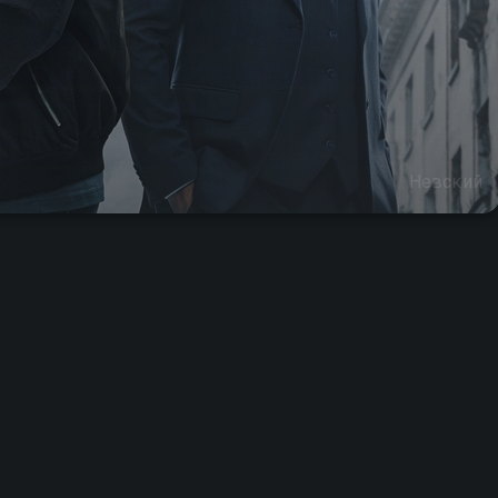
Невский