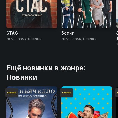
СТАС
Бесит
2022, Россия, Новинки
2022, Россия, Новинки
Ещё новинки в жанре:
Новинки