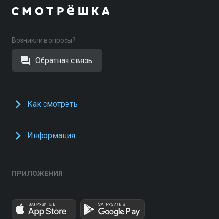
Возникли вопросы?
Обратная связь
Как смотреть
Информация
ПРИЛОЖЕНИЯ