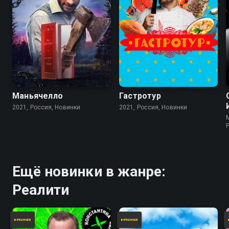
Маньячелло
Гастротур
2021, Россия, Новинки
2021, Россия, Новинки
Ещё новинки в жанре:
Реалити