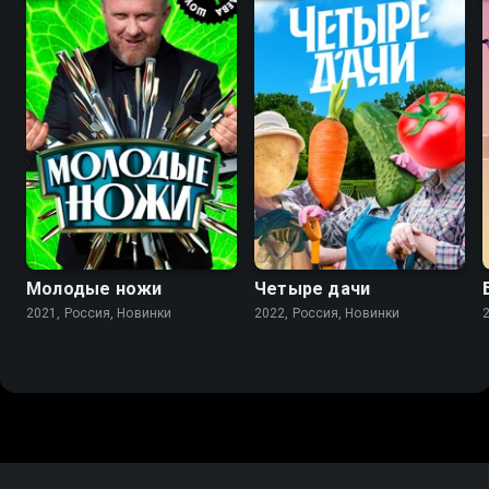
Молодые ножи
Четыре дачи
2021, Россия, Новинки
2022, Россия, Новинки