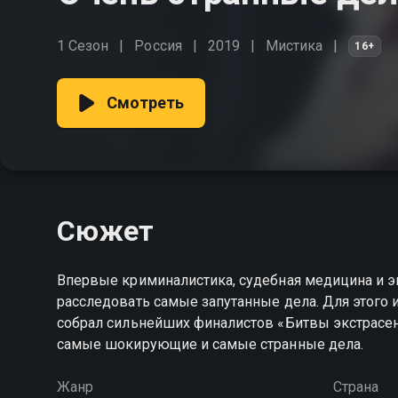
1 Сезон
Россия
2019
Мистика
16+
Смотреть
Сюжет
Впервые криминалистика, судебная медицина и э
расследовать самые запутанные дела. Для этого
собрал сильнейших финалистов «Битвы экстрасен
самые шокирующие и самые странные дела.
Жанр
Страна