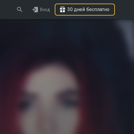
30 дней бесплатно
Вход