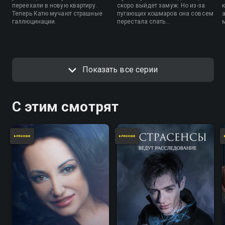
переехали в новую квартиру.
скоро выйдет замуж. Но из-за
Теперь Катю мучают страшные
пугающих кошмаров она совсем
галлюцинации.
перестала спать…
Показать все серии
С этим смотрят