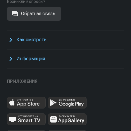
Возникли вопросы?
Обратная связь
Как смотреть
Информация
ПРИЛОЖЕНИЯ