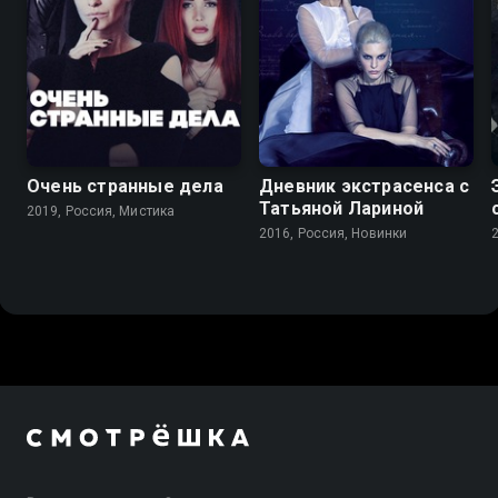
Очень странные дела
Дневник экстрасенса с
Татьяной Лариной
2019, Россия, Мистика
2016, Россия, Новинки