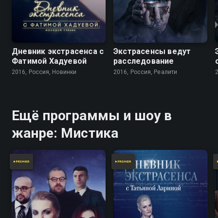
Дневник экстрасенса с
Экстрасенсы ведут
Фатимой Хадуевой
расследование
2016, Россия, Новинки
2016, Россия, Реалити
Ещё программы и шоу в
жанре: Мистика