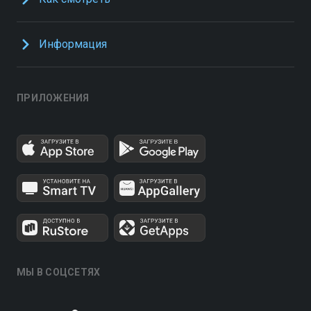
Информация
ПРИЛОЖЕНИЯ
МЫ В СОЦСЕТЯХ