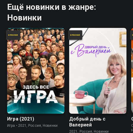
Ещё новинки в жанре:
Новинки
7.8
Игра (2021)
Добрый день с
Валерией
Игра • 2021, Россия, Новинки
2021, Россия, Новинки