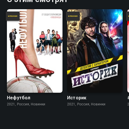
Нефутбол
Историк
2021, Россия, Новинки
2021, Россия, Новинки