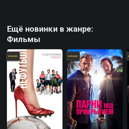
Ещё новинки в жанре:
Фильмы