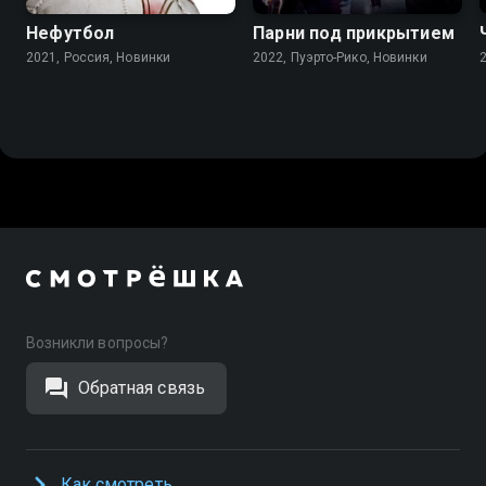
Нефутбол
Парни под прикрытием
2021, Россия, Новинки
2022, Пуэрто-Рико, Новинки
Возникли вопросы?
Обратная связь
Как смотреть