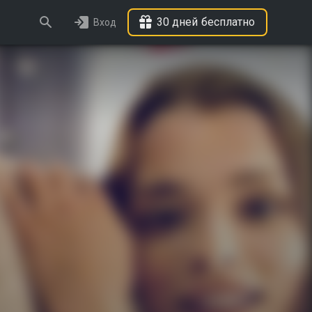
30 дней бесплатно
Вход