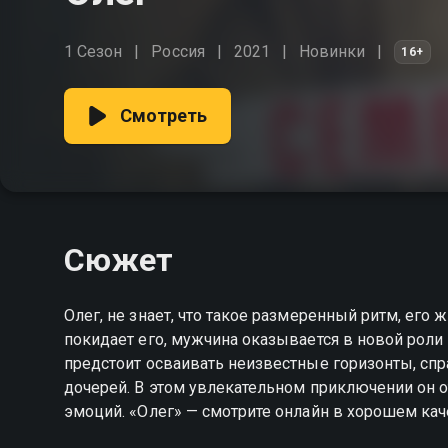
1 Сезон
Россия
2021
Новинки
16+
Смотреть
Сюжет
Олег, не знает, что такое размеренный ритм, его
покидает его, мужчина оказывается в новой роли
предстоит осваивать неизвестные горизонты, сп
дочерей. В этом увлекательном приключении он
эмоций. «Олег» — смотрите онлайн в хорошем кач