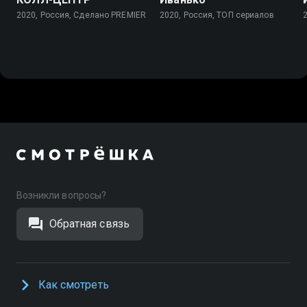
2020, Россия, Сделано PREMIER
2020, Россия, ТОП сериалов
Возникли вопросы?
Обратная связь
Как смотреть