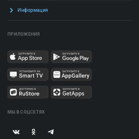
Информация
ПРИЛОЖЕНИЯ
МЫ В СОЦСЕТЯХ