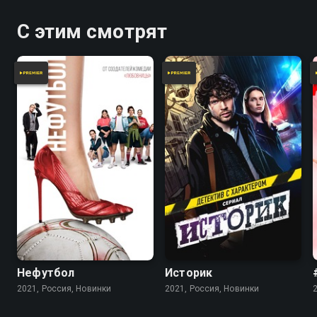
С этим смотрят
Нефутбол
Историк
2021, Россия, Новинки
2021, Россия, Новинки