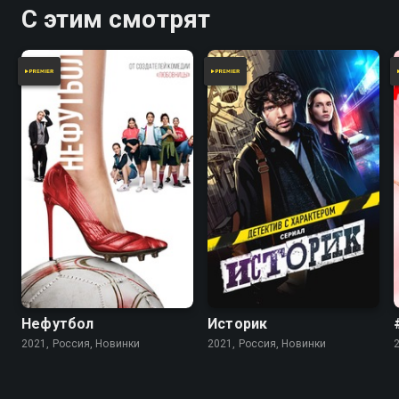
С этим смотрят
Нефутбол
Историк
2021, Россия, Новинки
2021, Россия, Новинки