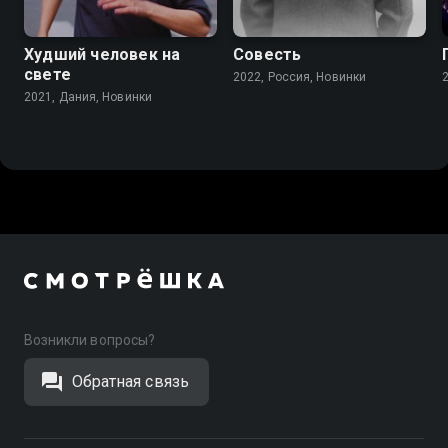
Худший человек на
Совесть
свете
2022, Россия, Новинки
2021, Дания, Новинки
Возникли вопросы?
Обратная связь