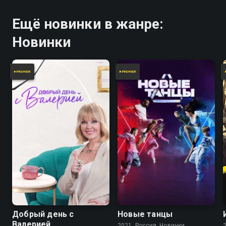
Ещё новинки в жанре:
Новинки
Добрый день с
Новые танцы
Валерией
2021, Россия, Новинки