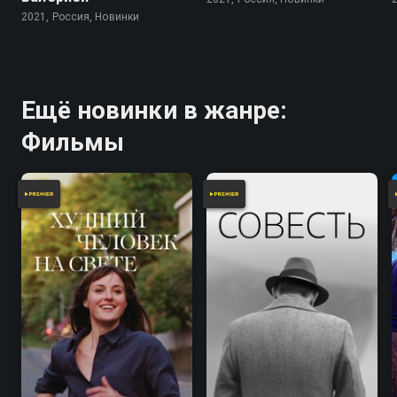
2021, Россия, Новинки
Ещё новинки в жанре:
Фильмы