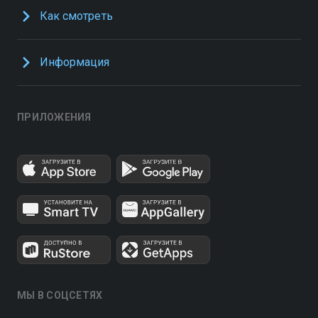
Как смотреть
Информация
ПРИЛОЖЕНИЯ
МЫ В СОЦСЕТЯХ