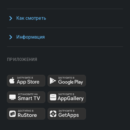
Как смотреть
Информация
ПРИЛОЖЕНИЯ