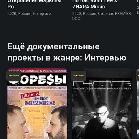
Откровения Марьяны
Поток. Bahh Tee &
Ро
ZHARA Music
2020, Россия, Интервью
2020, Россия, Сделано PREMIER:
DOC
Ещё документальные
проекты в жанре: Интервью