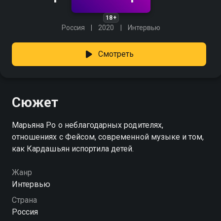
18+
Россия
2020
Интервью
Смотреть
Сюжет
Марьяна Ро о неблагодарных родителях,
отношениях с Фейсом, современной музыке и том,
как Кардашьян испортила детей.
Жанр
Интервью
Страна
Россия