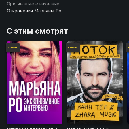
Оригинальное название
Откровения Марьяны Ро
С этим смотрят