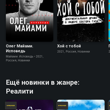
Олег Майами.
Хой с тобой
Исповедь
2021, Россия, Новинки
Майами. Исповедь • 2021,
Россия, Новинки
Ещё новинки в жанре:
Реалити