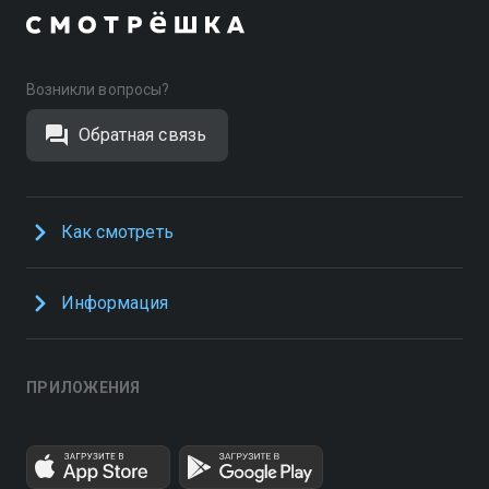
Возникли вопросы?
Обратная связь
Как смотреть
Информация
ПРИЛОЖЕНИЯ