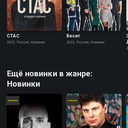
СТАС
Бесит
2022, Россия, Новинки
2022, Россия, Новинки
Ещё новинки в жанре:
Новинки