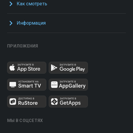
Как смотреть
Информация
ПРИЛОЖЕНИЯ
МЫ В СОЦСЕТЯХ