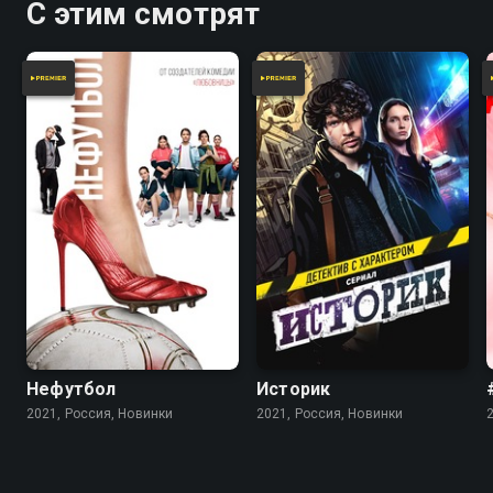
С этим смотрят
Нефутбол
Историк
2021, Россия, Новинки
2021, Россия, Новинки