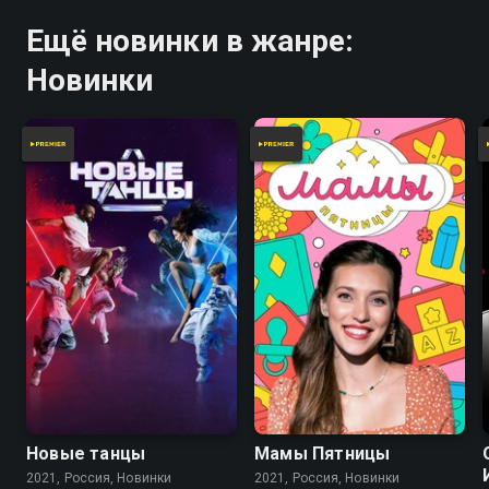
Ещё новинки в жанре:
Новинки
Новые танцы
Мамы Пятницы
2021, Россия, Новинки
2021, Россия, Новинки