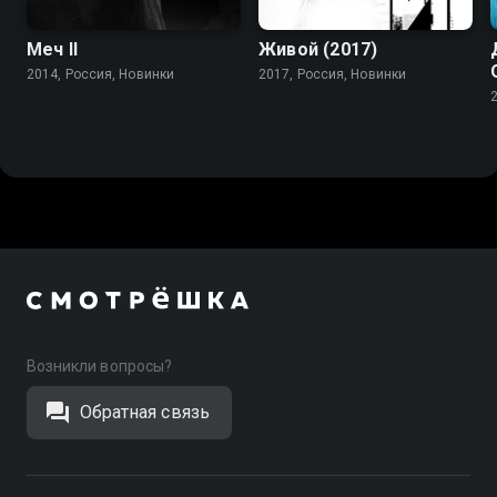
Меч II
Живой (2017)
2014, Россия, Новинки
2017, Россия, Новинки
Возникли вопросы?
Обратная связь