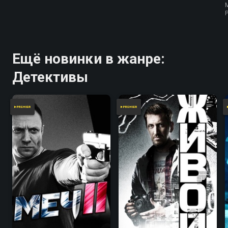
Ещё новинки в жанре:
Детективы