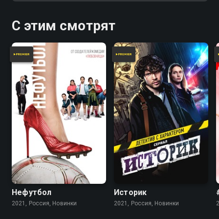
С этим смотрят
Нефутбол
Историк
2021, Россия, Новинки
2021, Россия, Новинки