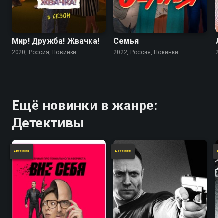
Мир! Дружба! Жвачка!
Семья
2020, Россия, Новинки
2022, Россия, Новинки
Ещё новинки в жанре:
Детективы