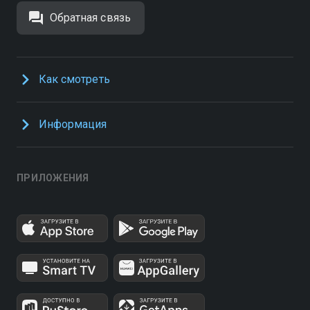
Обратная связь
Как смотреть
Информация
ПРИЛОЖЕНИЯ