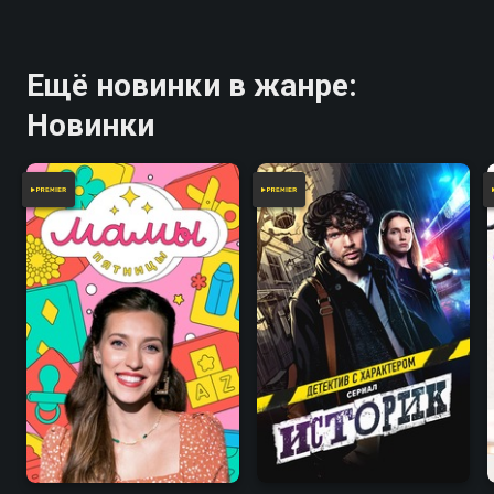
Ещё новинки в жанре:
Новинки