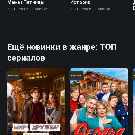
Мамы Пятницы
Историк
2021, Россия, Новинки
2021, Россия, Новинки
Ещё новинки в жанре: ТОП
сериалов