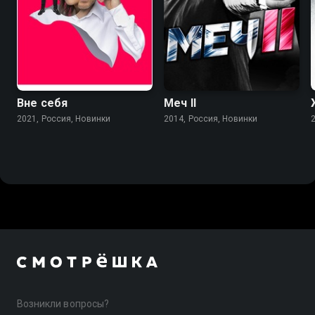
Вне себя
Меч II
2021, Россия, Новинки
2014, Россия, Новинки
Возникли вопросы?