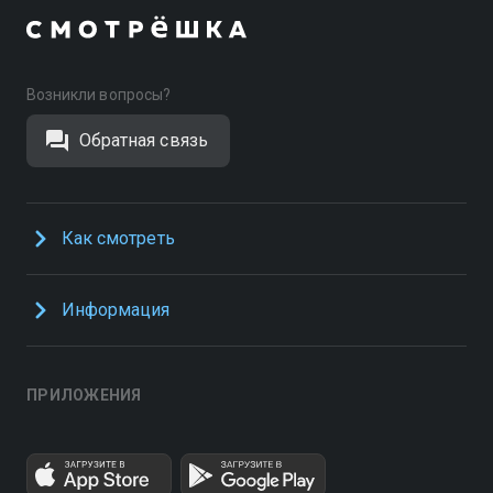
Возникли вопросы?
Обратная связь
Как смотреть
Информация
ПРИЛОЖЕНИЯ