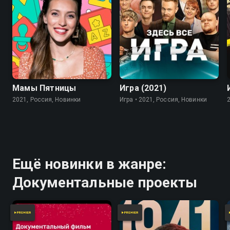
7.8
Мамы Пятницы
Игра (2021)
2021, Россия, Новинки
Игра • 2021, Россия, Новинки
Ещё новинки в жанре:
Документальные проекты