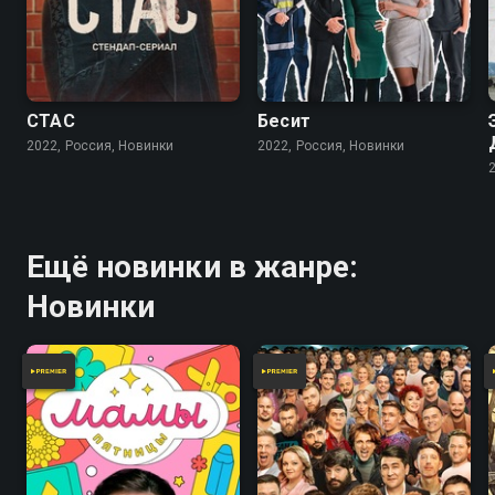
СТАС
Бесит
2022, Россия, Новинки
2022, Россия, Новинки
Ещё новинки в жанре:
Новинки