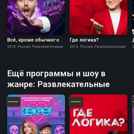
Всё, кроме обычного
Где логика?
2018, Россия, Развлекательные
2015, Россия, Развлекательные
Ещё программы и шоу в
жанре: Развлекательные