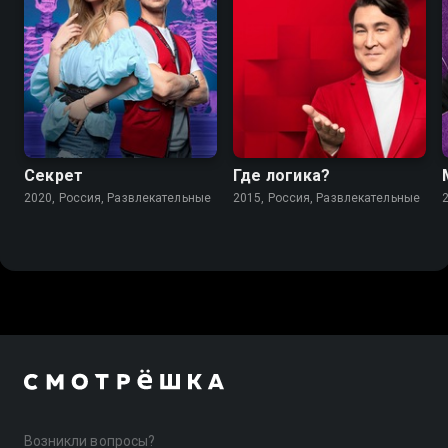
5.7
Секрет
Где логика?
2020, Россия, Развлекательные
2015, Россия, Развлекательные
Возникли вопросы?