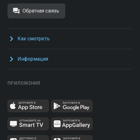
Обратная связь
Как смотреть
Информация
ПРИЛОЖЕНИЯ