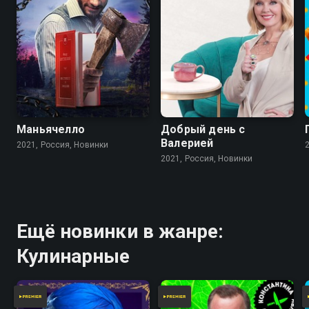
Маньячелло
Добрый день с
Валерией
2021, Россия, Новинки
2021, Россия, Новинки
Ещё новинки в жанре:
Кулинарные