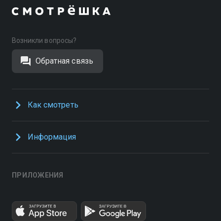
Возникли вопросы?
Обратная связь
Как смотреть
Информация
ПРИЛОЖЕНИЯ