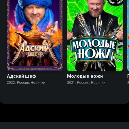
Адский шеф
Молодые ножи
2022, Россия, Новинки
2021, Россия, Новинки