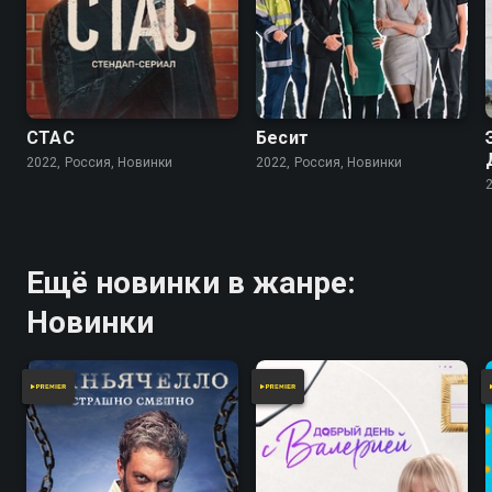
СТАС
Бесит
2022, Россия, Новинки
2022, Россия, Новинки
Ещё новинки в жанре:
Новинки