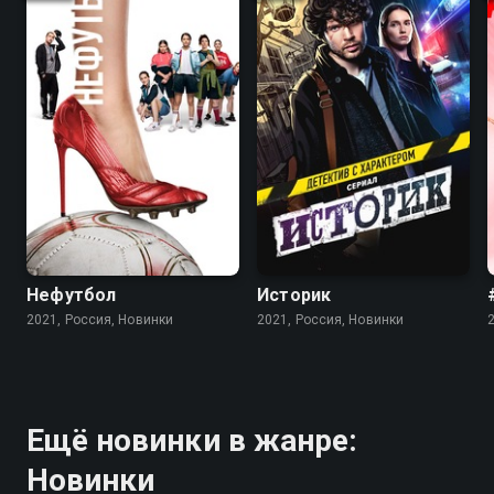
Нефутбол
Историк
2021, Россия, Новинки
2021, Россия, Новинки
Ещё новинки в жанре:
Новинки