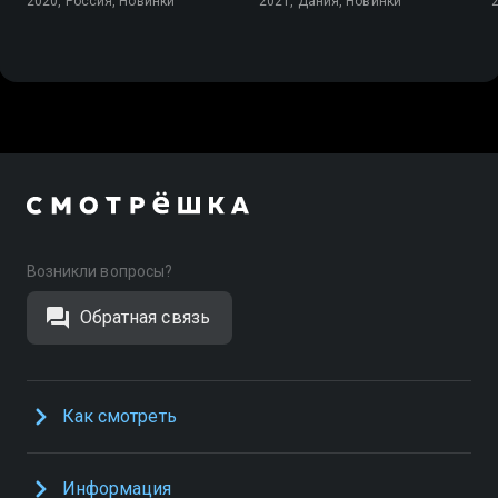
2020, Россия, Новинки
2021, Дания, Новинки
Возникли вопросы?
Обратная связь
Как смотреть
Информация