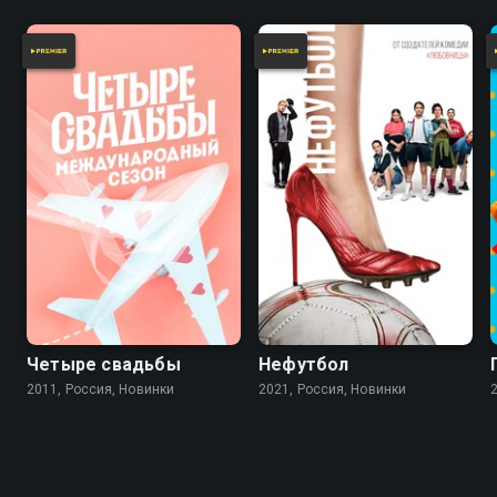
Четыре свадьбы
Нефутбол
2011, Россия, Новинки
2021, Россия, Новинки