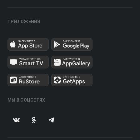
ПРИЛОЖЕНИЯ
МЫ В СОЦСЕТЯХ