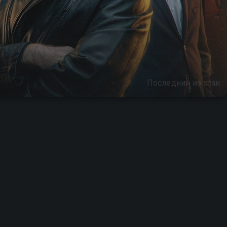
Последний из стаи