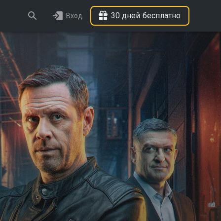
30 дней бесплатно
Вход