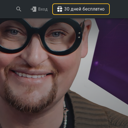
30 дней бесплатно
Вход