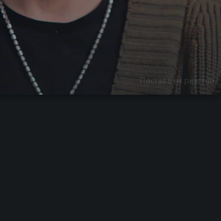
Поставь на рингтон