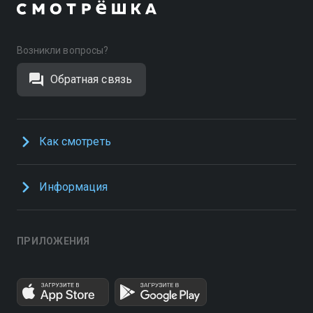
Возникли вопросы?
Обратная связь
Как смотреть
Информация
ПРИЛОЖЕНИЯ