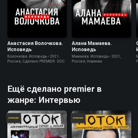
Анастасия Волочкова.
Алана Мамаева.
Исповедь
Исповедь
Волочкова. Исповедь • 2021,
Мамаева. Исповедь • 2021,
Россия, Сделано PREMIER: DOC
Россия, Новинки
Ещё сделано premier в
жанре: Интервью