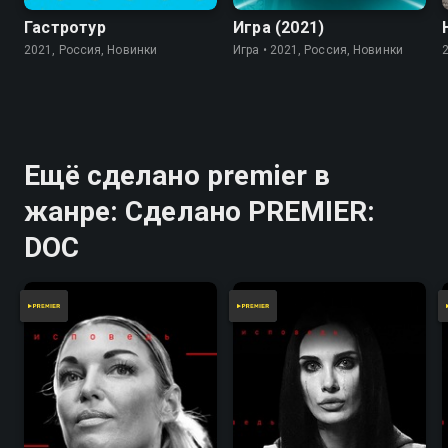
Гастротур
Игра (2021)
2021, Россия, Новинки
Игра • 2021, Россия, Новинки
Ещё сделано premier в
жанре: Сделано PREMIER:
DOC