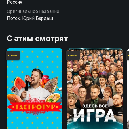
Россия
Оригинальное название
Поток. Юрий Бардаш
С этим смотрят
7.8