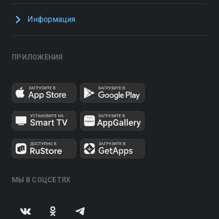
Информация
ПРИЛОЖЕНИЯ
МЫ В СОЦСЕТЯХ