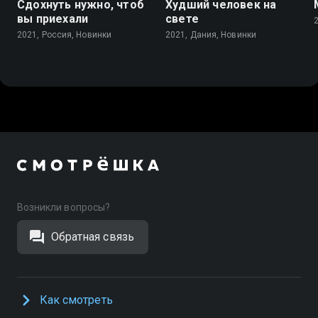
Сдохнуть нужно, чтоб
Худший человек на
вы приехали
свете
2021, Россия, Новинки
2021, Дания, Новинки
Возникли вопросы?
Обратная связь
Как смотреть