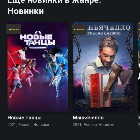
Новинки
Новые танцы
Маньячелло
2021, Россия, Новинки
2021, Россия, Новинки