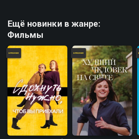
Ещё новинки в жанре:
Фильмы