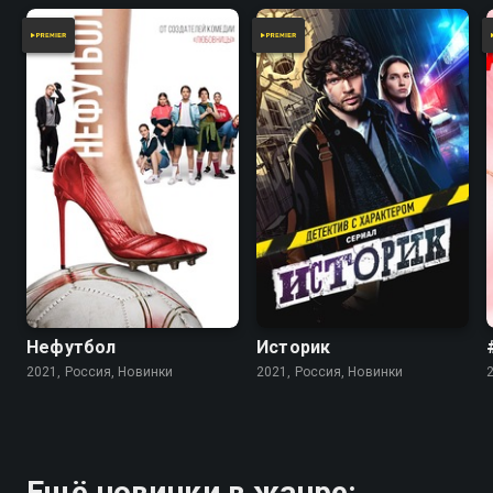
Нефутбол
Историк
2021, Россия, Новинки
2021, Россия, Новинки
Ещё новинки в жанре: