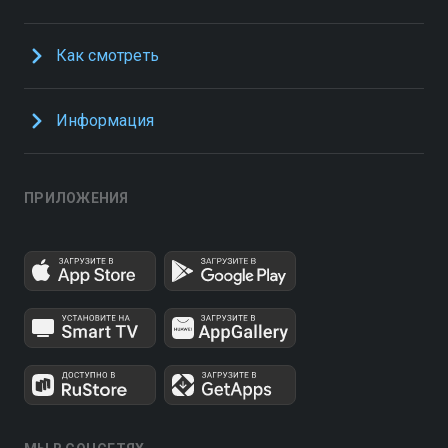
Как смотреть
Информация
ПРИЛОЖЕНИЯ