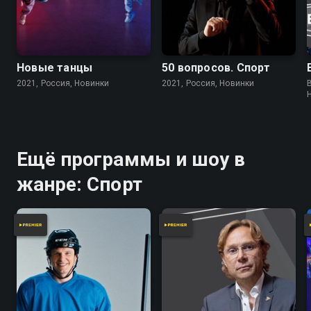
Новые танцы
50 вопросов. Спорт
2021, Россия, Новинки
2021, Россия, Новинки
Ещё программы и шоу в
жанре: Спорт