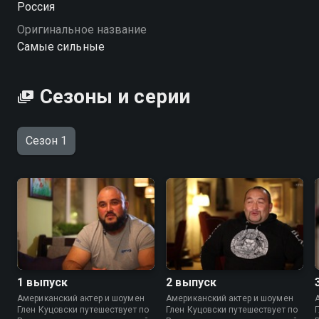
Россия
Оригинальное название
Самые сильные
Сезоны и серии
Сезон 1
1 выпуск
2 выпуск
Американский актер и шоумен
Американский актер и шоумен
Глен Куцовски путешествует по
Глен Куцовски путешествует по