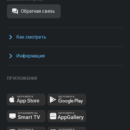
Обратная связь
Как смотреть
Информация
ПРИЛОЖЕНИЯ