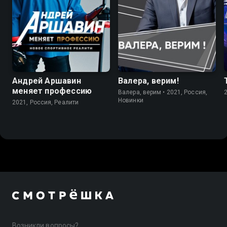
Андрей Аршавин
Валера, верим!
меняет профессию
Валера, верим • 2021, Россия,
Новинки
2021, Россия, Реалити
Возникли вопросы?