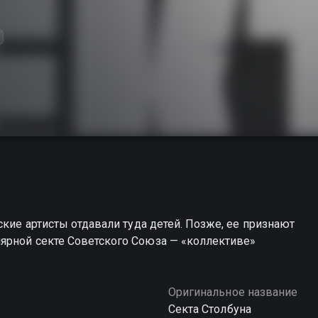
ские артисты отдавали туда детей. Позже, ее признают
ярной секте Советского Союза — «коллективе»
Оригинальное название
Секта Столбуна