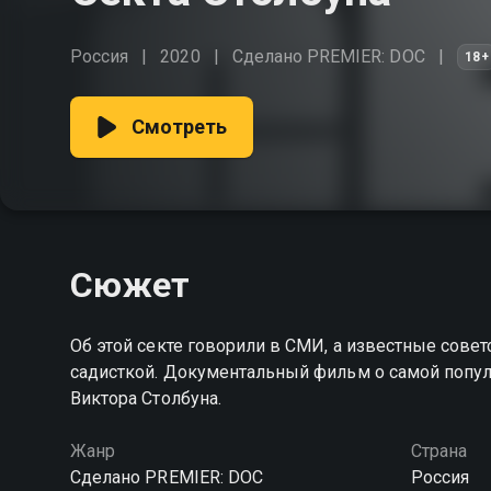
Россия
2020
Сделано PREMIER: DOC
18+
Смотреть
Сюжет
Об этой секте говорили в СМИ, а известные совет
садисткой. Документальный фильм о самой попул
Виктора Столбуна.
Жанр
Страна
Сделано PREMIER: DOC
Россия