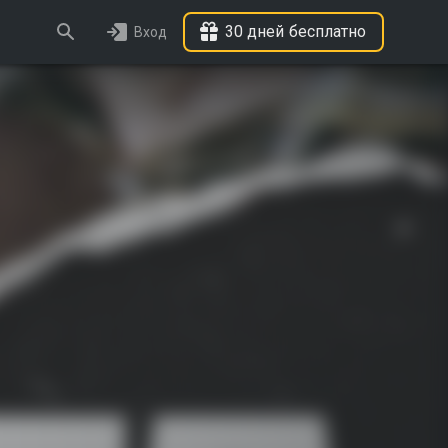
30 дней бесплатно
Вход