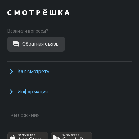
Возникли вопросы?
Обратная связь
Как смотреть
Информация
ПРИЛОЖЕНИЯ