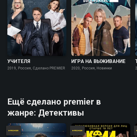
6.8
7.5
7.0
УЧИТЕЛЯ
ИГРА НА ВЫЖИВАНИЕ
2019, Россия, Сделано PREMIER
2020, Россия, Новинки
Ещё сделано premier в
жанре: Детективы