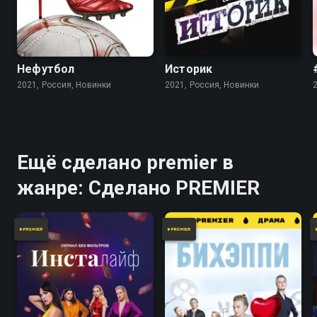
Нефутбол
Историк
2021, Россия, Новинки
2021, Россия, Новинки
Ещё сделано premier в
жанре: Сделано PREMIER