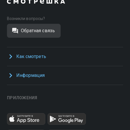
Возникли вопросы?
Обратная связь
Как смотреть
Информация
ПРИЛОЖЕНИЯ