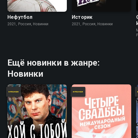
Нефутбол
Историк
2021, Россия, Новинки
2021, Россия, Новинки
Ещё новинки в жанре:
Новинки