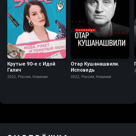
Крутые 90-е с Идой
Отар Кушанашвили.
Галич
Исповедь
2022, Россия, Новинки
2022, Россия, Новинки