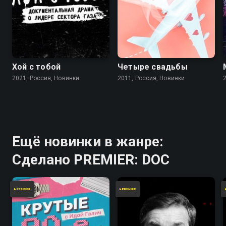
Хой с тобой
Четыре свадьбы
2021, Россия, Новинки
2011, Россия, Новинки
Ещё новинки в жанре:
Сделано PREMIER: DOC