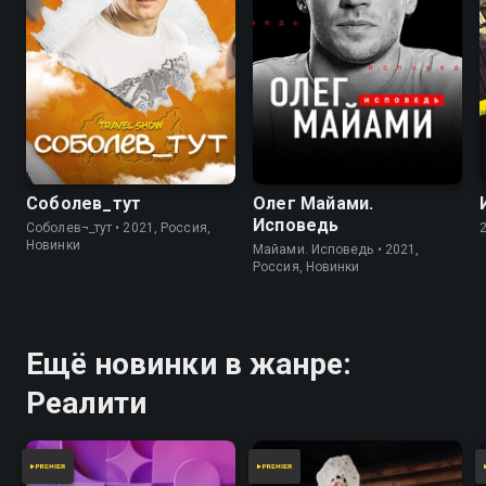
Соболев_тут
Олег Майами.
Исповедь
Соболев¬_тут • 2021, Россия,
Новинки
Майами. Исповедь • 2021,
Россия, Новинки
Ещё новинки в жанре:
Реалити