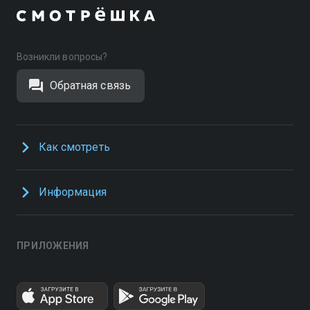
Возникли вопросы?
Обратная связь
Как смотреть
Информация
ПРИЛОЖЕНИЯ