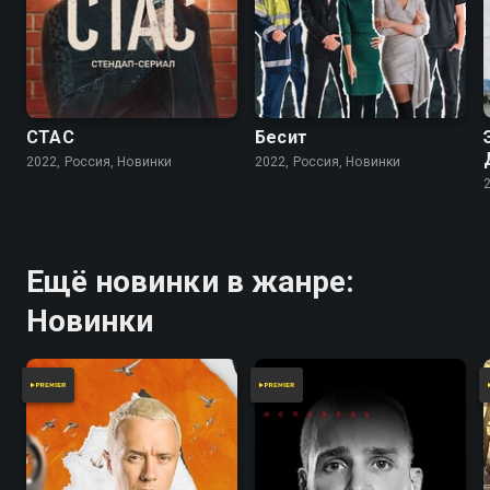
СТАС
Бесит
2022, Россия, Новинки
2022, Россия, Новинки
Ещё новинки в жанре:
Новинки