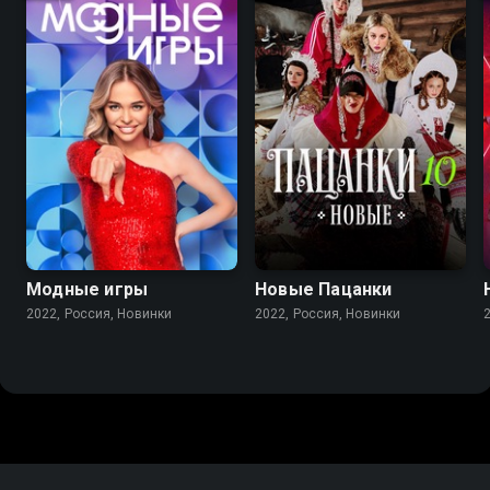
Модные игры
Новые Пацанки
2022, Россия, Новинки
2022, Россия, Новинки