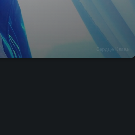
Сердце Клавы