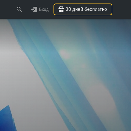
30 дней бесплатно
Вход