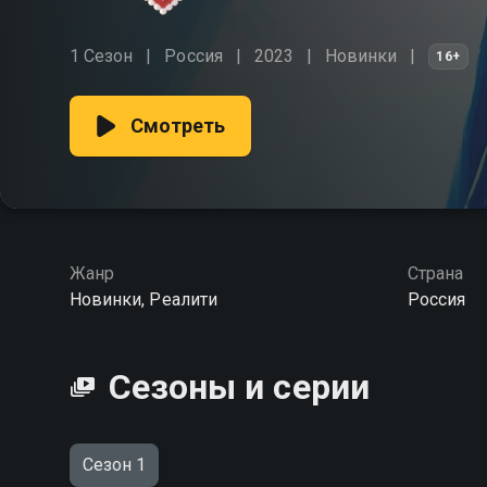
1 Сезон
Россия
2023
Новинки
16+
Смотреть
Жанр
Страна
Новинки, Реалити
Россия
Сезоны и серии
Сезон 1