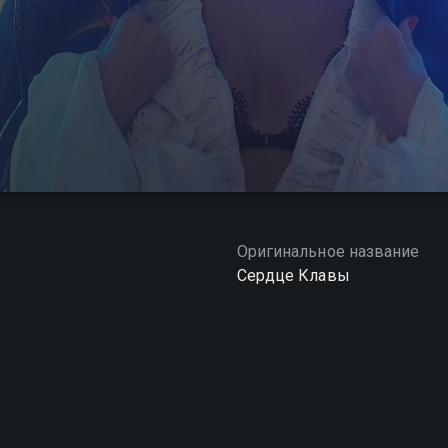
Оригинальное название
Сердце Клавы