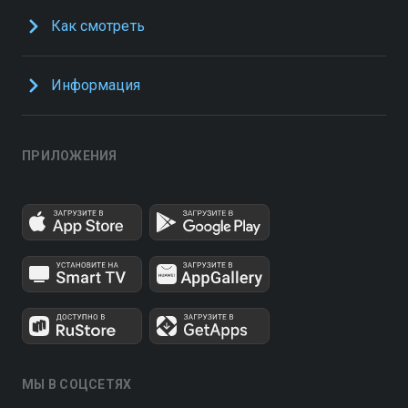
Как смотреть
Информация
ПРИЛОЖЕНИЯ
МЫ В СОЦСЕТЯХ