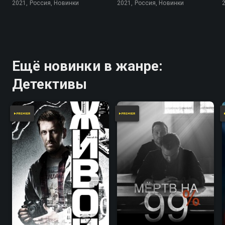
2021, Россия, Новинки
2021, Россия, Новинки
Ещё новинки в жанре:
Детективы