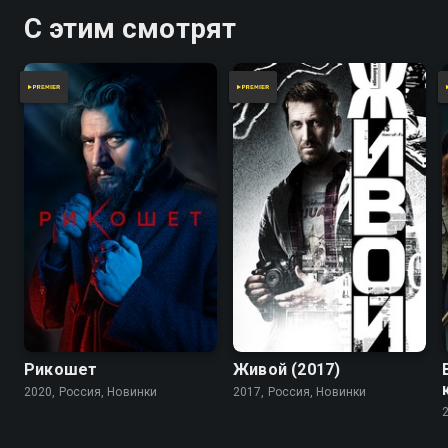
С этим смотрят
Рикошет
Живой (2017)
2020, Россия, Новинки
2017, Россия, Новинки