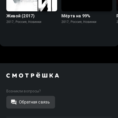
Живой (2017)
Мёртв на 99%
2017, Россия, Новинки
2017, Россия, Новинки
Возникли вопросы?
Обратная связь