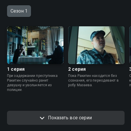
Сезон 1
1 серия
2 серия
При задержании преступника
Пока Ракитин находится без
Ракитин случайно ранит
сознания, его переодевают в
девушку и увольняется из
робу Мазаева.
полиции.
Показать все серии