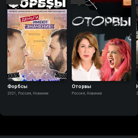
Форбсы
Оторвы
2021, Россия, Новинки
Россия, Новинки