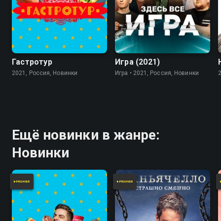
7.8
Гастротур
Игра (2021)
2021, Россия, Новинки
Игра • 2021, Россия, Новинки
Ещё новинки в жанре:
Новинки