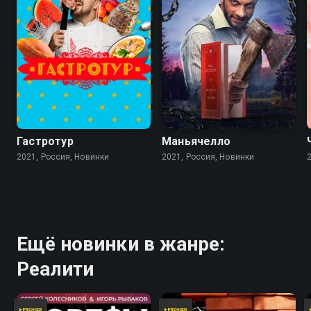
Гастротур
Маньячелло
2021, Россия, Новинки
2021, Россия, Новинки
Ещё новинки в жанре:
Реалити