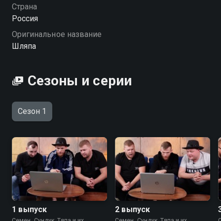
Страна
Россия
Оригинальное название
Шляпа
Сезоны и серии
Сезон 1
1 выпуск
2 выпуск
Семен, Сундук, Тяпа и их
Семен, Сундук, Тяпа и их