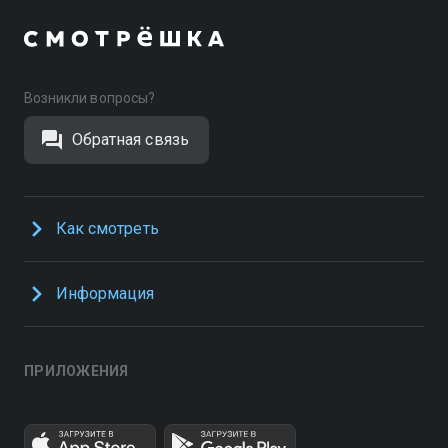
Возникли вопросы?
Обратная связь
Как смотреть
Информация
ПРИЛОЖЕНИЯ