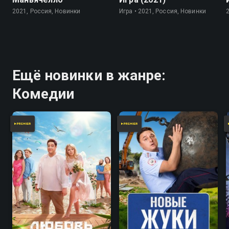
2021, Россия, Новинки
Игра • 2021, Россия, Новинки
Ещё новинки в жанре:
Комедии