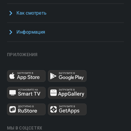
Как смотреть
Информация
ПРИЛОЖЕНИЯ
МЫ В СОЦСЕТЯХ