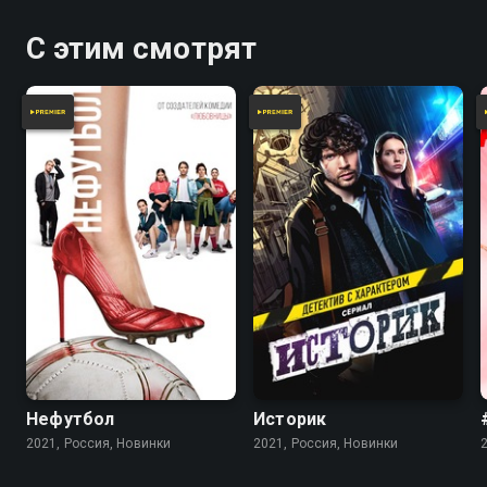
С этим смотрят
Нефутбол
Историк
2021, Россия, Новинки
2021, Россия, Новинки