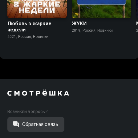
7.8
7.2
Любовь в жаркие
ЖУКИ
недели
2019, Россия, Новинки
2021, Россия, Новинки
Возникли вопросы?
Обратная связь