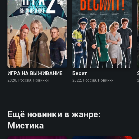
7.5
7.0
ИГРА НА ВЫЖИВАНИЕ
Бесит
2020, Россия, Новинки
2022, Россия, Новинки
Ещё новинки в жанре:
Мистика