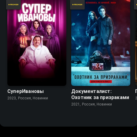
СуперИвановы
Документалист:
Охотник за призраками
2023, Россия, Новинки
2021, Россия, Новинки