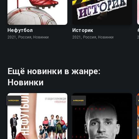
Нефутбол
Историк
2021, Россия, Новинки
2021, Россия, Новинки
Ещё новинки в жанре:
Новинки