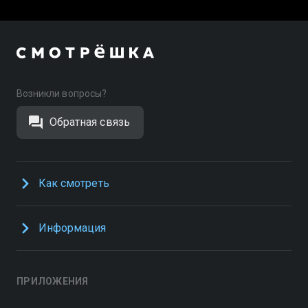
Возникли вопросы?
Обратная связь
Как смотреть
Информация
ПРИЛОЖЕНИЯ