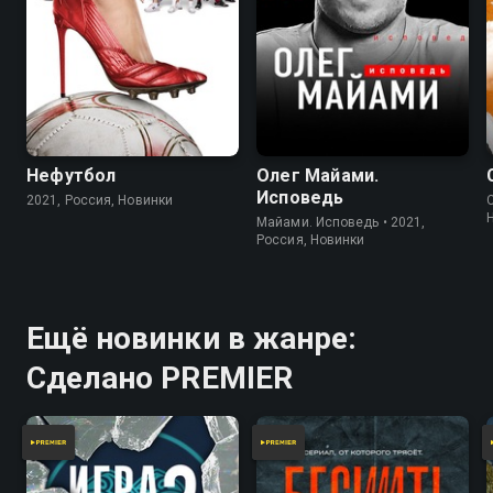
Нефутбол
Олег Майами.
Исповедь
2021, Россия, Новинки
Майами. Исповедь • 2021,
Россия, Новинки
Ещё новинки в жанре:
Сделано PREMIER