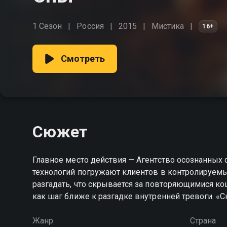
1 Сезон
Россия
2015
Мистика
16+
Смотреть
Сюжет
Главное место действия — Агентство осознанных
технологий погружают клиентов в контролируемы
разгадать, что скрывается за повторяющимися ко
как шаг ближе к разгадке внутренней тревоги. «
Жанр
Страна