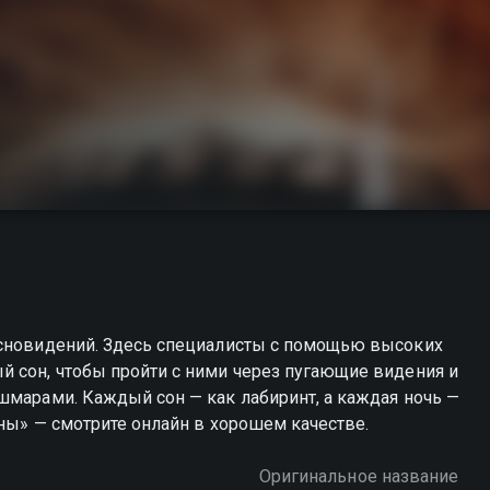
 сновидений. Здесь специалисты с помощью высоких
й сон, чтобы пройти с ними через пугающие видения и
шмарами. Каждый сон — как лабиринт, а каждая ночь —
Сны» — смотрите онлайн в хорошем качестве.
Оригинальное название