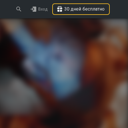
30 дней бесплатно
Вход