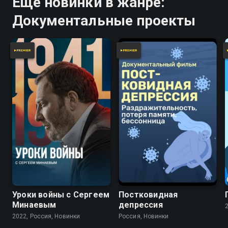
Ещё новинки в жанре:
Документальные проекты
Уроки войны с Сергеем
Постковидная
Минаевым
депрессия
2022, Россия, Новинки
Россия, Новинки