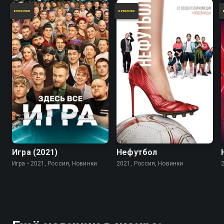
7.8
Игра (2021)
Нефутбол
Игра • 2021, Россия, Новинки
2021, Россия, Новинки