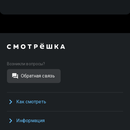
Возникли вопросы?
Обратная связь
Как смотреть
Информация