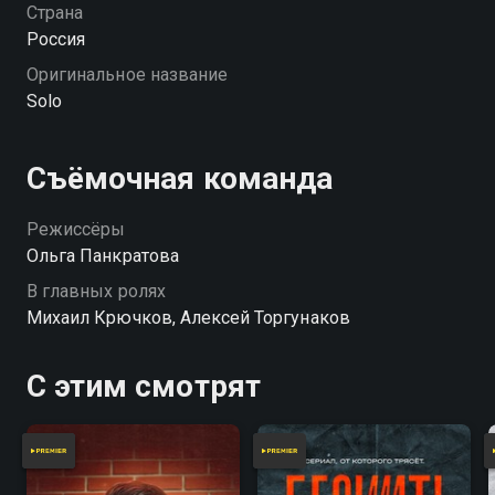
Страна
Россия
Оригинальное название
Solo
Съёмочная команда
Режиссёры
Ольга Панкратова
В главных ролях
Михаил Крючков, Алексей Торгунаков
С этим смотрят