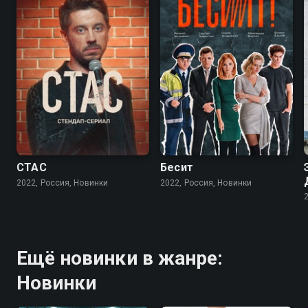
СТАС
Бесит
2022, Россия, Новинки
2022, Россия, Новинки
Ещё новинки в жанре:
Новинки