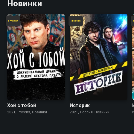
Новинки
Хой с тобой
Историк
2021, Россия, Новинки
2021, Россия, Новинки