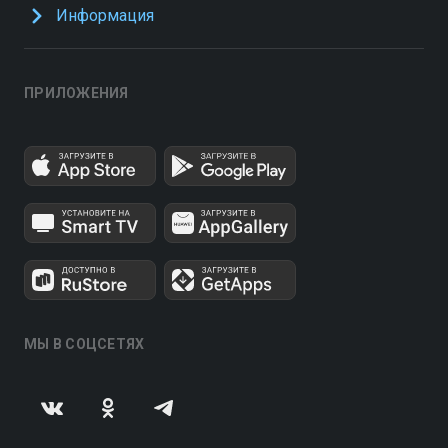
Информация
ПРИЛОЖЕНИЯ
МЫ В СОЦСЕТЯХ