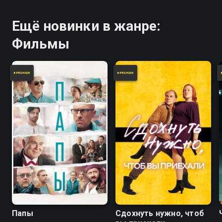
Ещё новинки в жанре:
Фильмы
Папы
Сдохнуть нужно, чтоб