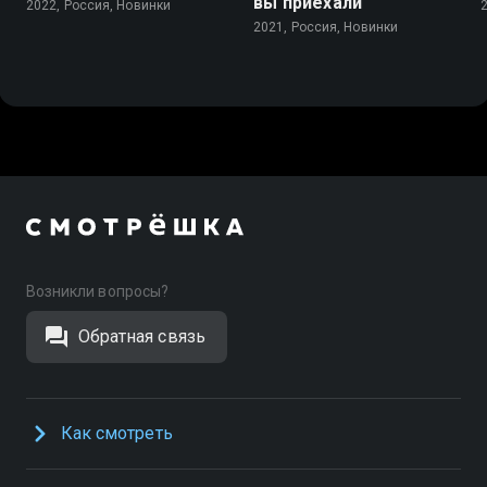
вы приехали
2022, Россия, Новинки
2021, Россия, Новинки
Возникли вопросы?
Обратная связь
Как смотреть