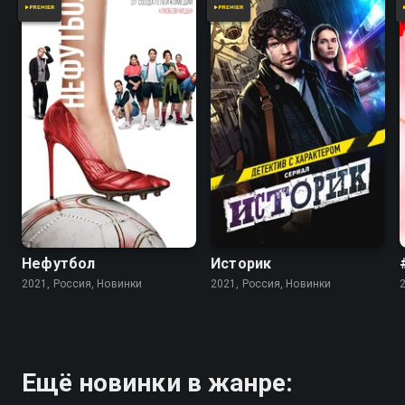
Нефутбол
Историк
2021, Россия, Новинки
2021, Россия, Новинки
Ещё новинки в жанре: