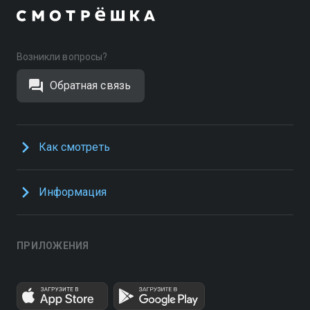
Возникли вопросы?
Обратная связь
Как смотреть
Информация
ПРИЛОЖЕНИЯ