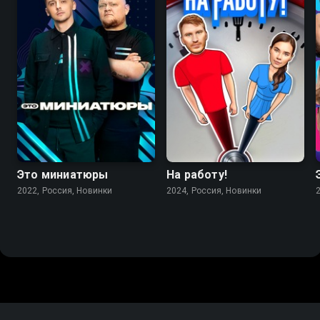
Это миниатюры
На работу!
2022, Россия, Новинки
2024, Россия, Новинки