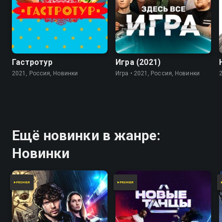
7.8
Гастротур
Игра (2021)
2021, Россия, Новинки
Игра • 2021, Россия, Новинки
Ещё новинки в жанре:
Новинки