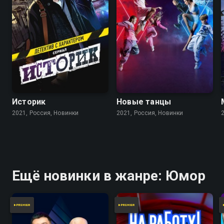
Историк
Новые танцы
2021, Россия, Новинки
2021, Россия, Новинки
Ещё новинки в жанре: Юмор