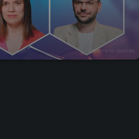
Страсти по грантам