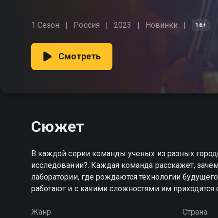
1 Сезон
Россия
2023
Новинки
16+
Смотреть
Сюжет
В каждой серии команды ученых из разных городо
исследовании?. Каждая команда расскажет, зачем
лаборатории, где рождаются технологии будущего,
работают и с какими сложностями им приходится 
Жанр
Страна