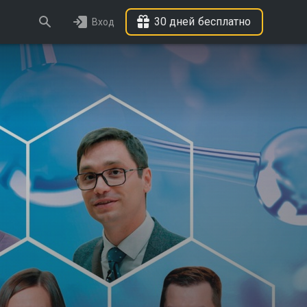
30 дней бесплатно
Вход