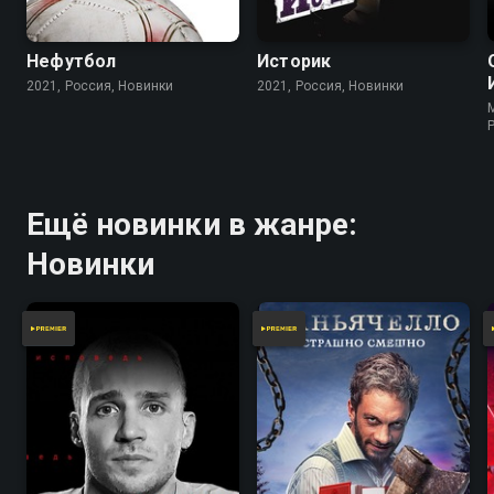
Нефутбол
Историк
2021, Россия, Новинки
2021, Россия, Новинки
Ещё новинки в жанре:
Новинки