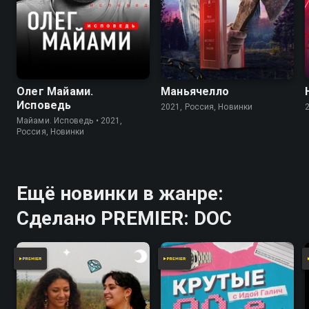
Олег Майами.
Маньячелло
Исповедь
2021, Россия, Новинки
Майами. Исповедь • 2021,
Россия, Новинки
Ещё новинки в жанре:
Сделано PREMIER: DOC