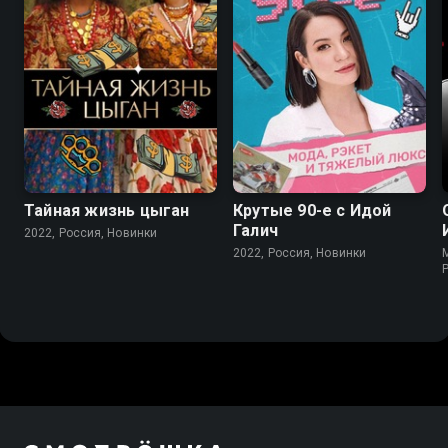
Тайная жизнь цыган
Крутые 90-е с Идой
Галич
2022, Россия, Новинки
2022, Россия, Новинки