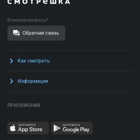
Возникли вопросы?
Обратная связь
Как смотреть
Информация
ПРИЛОЖЕНИЯ