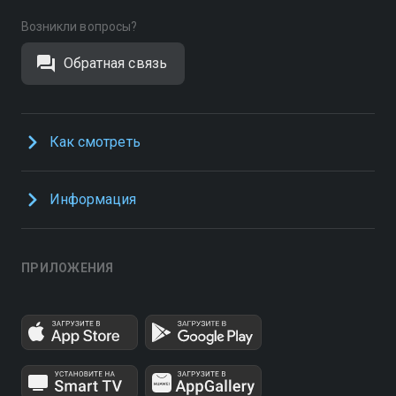
Возникли вопросы?
Обратная связь
Как смотреть
Информация
ПРИЛОЖЕНИЯ