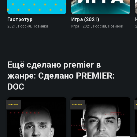
7.8
Гастротур
Игра (2021)
2021, Россия, Новинки
Игра • 2021, Россия, Новинки
Ещё сделано premier в
жанре: Сделано PREMIER:
DOC