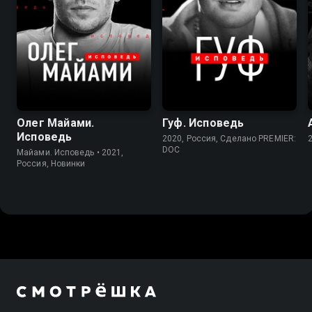
Олег Майами.
Гуф. Исповедь
Исповедь
2020, Россия, Сделано PREMIER:
DOC
Майами. Исповедь • 2021,
Россия, Новинки