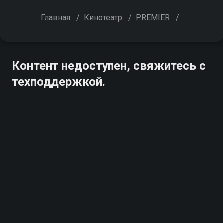
Главная
/
Кинотеатр
/
PREMIER
/
Контент недоступен, свяжитесь с
техподдержкой.