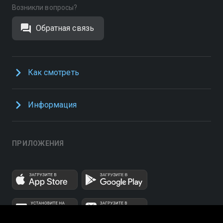
Возникли вопросы?
Обратная связь
Как смотреть
Информация
ПРИЛОЖЕНИЯ