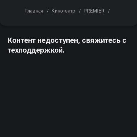
Главная
/
Кинотеатр
/
PREMIER
/
Контент недоступен, свяжитесь с
техподдержкой.