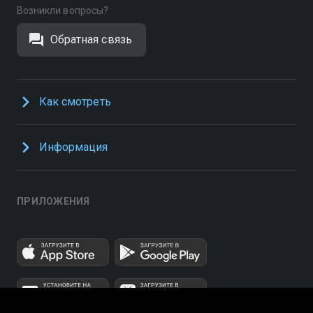
Возникли вопросы?
Обратная связь
Как смотреть
Информация
ПРИЛОЖЕНИЯ