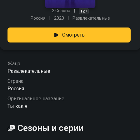
2 Сезона
12+
Россия
2020
Развлекательные
Смотреть
Жанр
Развлекательные
Страна
Россия
Оригинальное название
Ты как я
Сезоны и серии