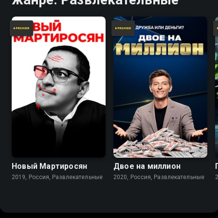
Новый Мартиросян
Двое на миллион
2019, Россия, Развлекательные
2020, Россия, Развлекательные