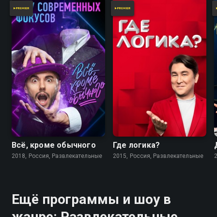
Всё, кроме обычного
Где логика?
2018, Россия, Развлекательные
2015, Россия, Развлекательные
Ещё программы и шоу в
жанре: Развлекательные