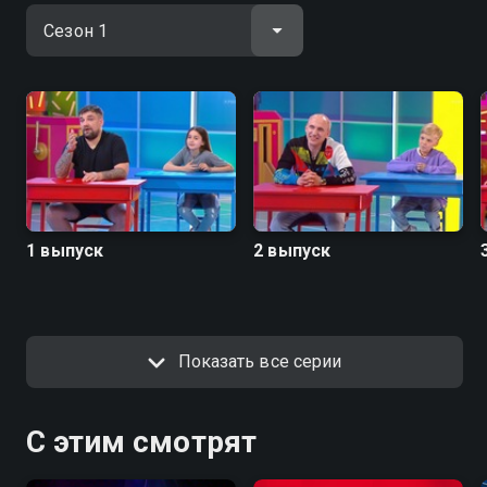
1 выпуск
2 выпуск
Показать все серии
С этим смотрят