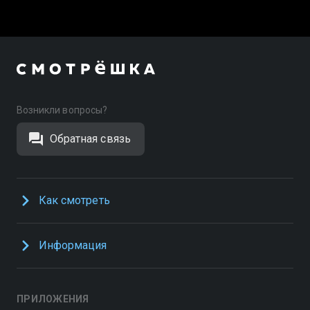
Возникли вопросы?
Обратная связь
Как смотреть
Информация
ПРИЛОЖЕНИЯ