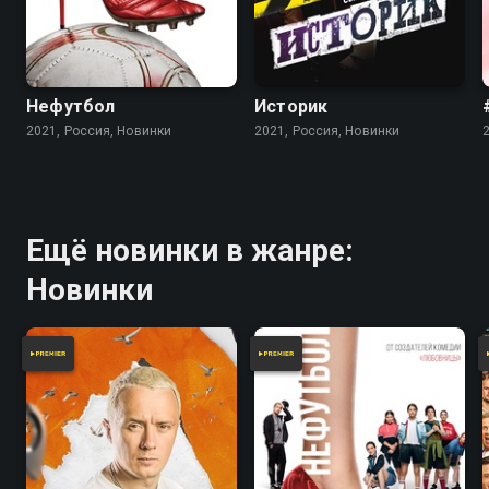
Нефутбол
Историк
2021, Россия, Новинки
2021, Россия, Новинки
Ещё новинки в жанре:
Новинки