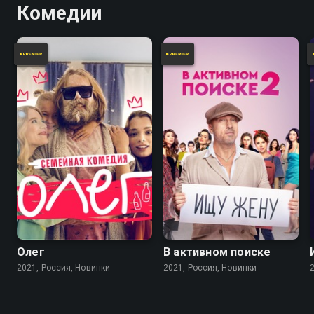
Комедии
Олег
В активном поиске
2021, Россия, Новинки
2021, Россия, Новинки