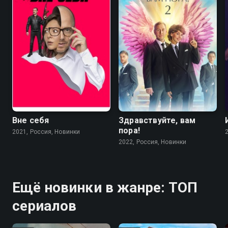
Вне себя
Здравствуйте, вам
пора!
2021, Россия, Новинки
2022, Россия, Новинки
Ещё новинки в жанре: ТОП
сериалов