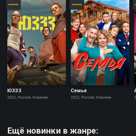
ЮЗЗЗ
Семья
2022, Россия, Новинки
2022, Россия, Новинки
Ещё новинки в жанре: