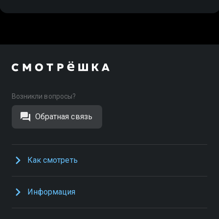
Возникли вопросы?
Обратная связь
Как смотреть
Информация