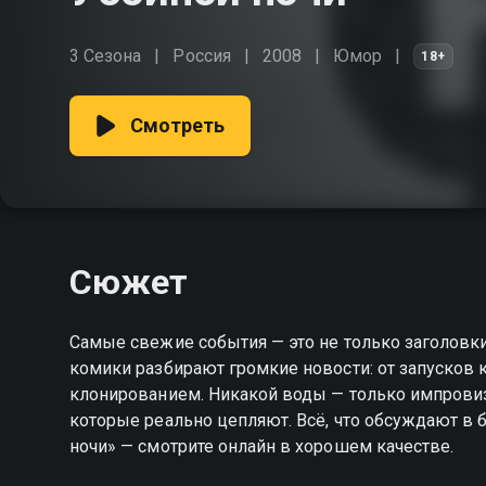
3 Сезона
Россия
2008
Юмор
18+
Смотреть
Сюжет
Самые свежие события — это не только заголовки,
комики разбирают громкие новости: от запусков 
клонированием. Никакой воды — только импровиза
которые реально цепляют. Всё, что обсуждают в б
ночи» — смотрите онлайн в хорошем качестве.