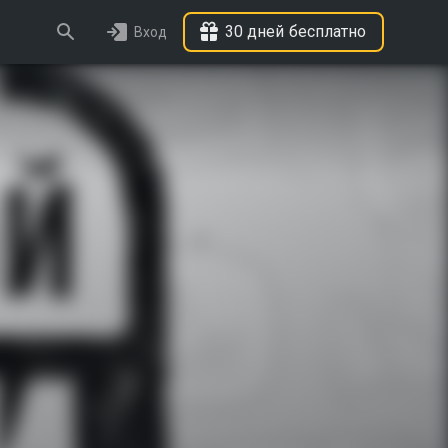
30 дней бесплатно
Вход